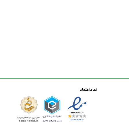
نماد اعتماد