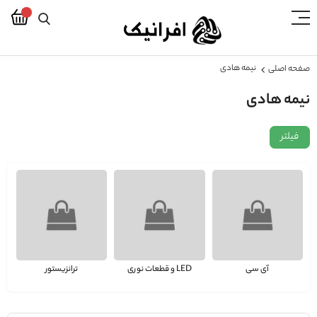
نیمه هادی
صفحه اصلی
نیمه هادی
فیلتر
آی سی
LED و قطعات نوری
ترانزیستور