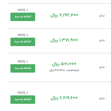
1
MOQ :
7,192,700 ریال
ندارد
اضافه به سبد
1
MOQ :
1,371,900 ریال
ندارد
اضافه به سبد
1
MOQ :
501,000 ریال
ندارد
اضافه به سبد
488,400 ریال
کمینه قیمت
1
MOQ :
6,619,600 ریال
ندارد
اضافه به سبد