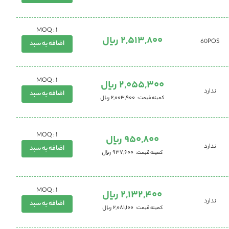
1
MOQ :
2,513,800 ریال
60POS
اضافه به سبد
1
MOQ :
2,055,300 ریال
ندارد
اضافه به سبد
2,003,900 ریال
کمینه قیمت
1
MOQ :
950,800 ریال
ندارد
اضافه به سبد
937,600 ریال
کمینه قیمت
1
MOQ :
2,132,400 ریال
ندارد
اضافه به سبد
2,081,100 ریال
کمینه قیمت