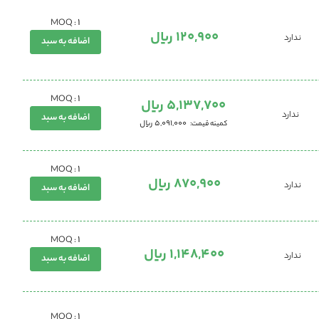
1
MOQ :
120,900 ریال
ندارد
اضافه به سبد
1
MOQ :
5,137,700 ریال
ندارد
اضافه به سبد
5,091,000 ریال
کمینه قیمت
1
MOQ :
870,900 ریال
ندارد
اضافه به سبد
1
MOQ :
1,148,400 ریال
ندارد
اضافه به سبد
1
MOQ :