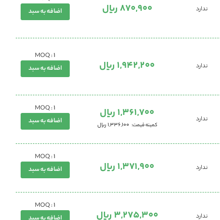
870,900 ریال
ندارد
اضافه به سبد
1
MOQ :
1,942,200 ریال
ندارد
اضافه به سبد
1
MOQ :
1,361,700 ریال
ندارد
اضافه به سبد
1,336,100 ریال
کمینه قیمت
1
MOQ :
1,371,900 ریال
ندارد
اضافه به سبد
1
MOQ :
3,275,300 ریال
ندارد
اضافه به سبد