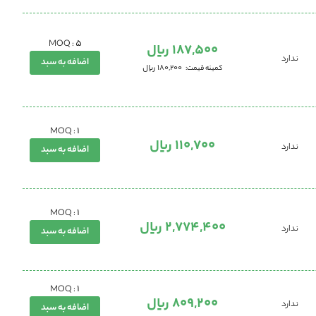
5
MOQ :
187,500 ریال
ندارد
اضافه به سبد
180,200 ریال
کمینه قیمت
1
MOQ :
110,700 ریال
ندارد
اضافه به سبد
1
MOQ :
2,774,400 ریال
ندارد
اضافه به سبد
1
MOQ :
809,200 ریال
ندارد
اضافه به سبد