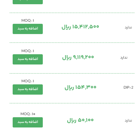
1
MOQ :
15,412,500 ریال
ندارد
اضافه به سبد
1
MOQ :
9,119,200 ریال
ندارد
اضافه به سبد
1
MOQ :
154,300 ریال
DIP-2
اضافه به سبد
10
MOQ :
50,100 ریال
ندارد
اضافه به سبد