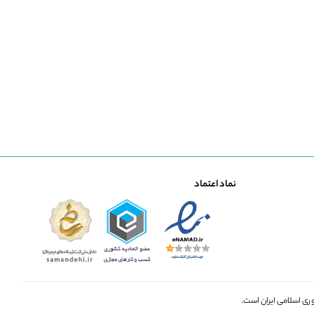
نماد اعتماد
ری اسلامی ایران است.