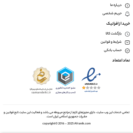
درباره ما
حریم شخصی
خرید از افرانیک
بازگشت کالا
شرایط و قوانین
حساب بانکی
نماد اعتماد
تمامی خدمات این وب سایت، دارای مجوزهای لازم از مراجع مربوطه می باشد و فعالیت این سایت تابع قوانین و
مقررات جمهوری اسلامی ایران است.
copyright© 2016 - 2025 Afranik.com