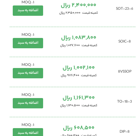
1
MOQ :
2,400,000 ریال
SOT-23-6
اضافه به سبد
2,350,000 ریال
کمینه قیمت
1
MOQ :
1,083,800 ریال
8-SOIC
اضافه به سبد
1,027,700 ریال
کمینه قیمت
1
MOQ :
1,002,100 ریال
8VSSOP
اضافه به سبد
976,400 ریال
کمینه قیمت
1
MOQ :
1,161,300 ریال
TO-18-3
اضافه به سبد
1,130,500 ریال
کمینه قیمت
1
MOQ :
608,500 ریال
DIP-8
اضافه به سبد
600,300 ریال
کمینه قیمت