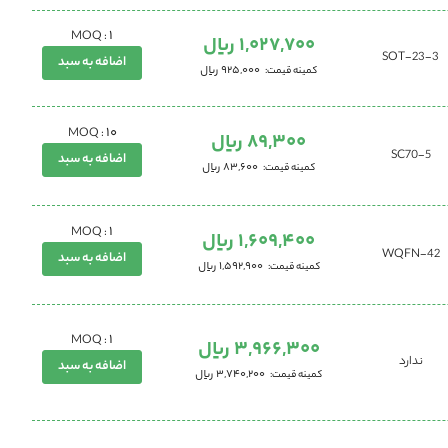
1
MOQ :
1,027,700 ریال
SOT-23-3
اضافه به سبد
925,000 ریال
کمینه قیمت
10
MOQ :
89,300 ریال
SC70-5
اضافه به سبد
83,600 ریال
کمینه قیمت
1
MOQ :
1,609,400 ریال
WQFN-42
اضافه به سبد
1,592,900 ریال
کمینه قیمت
1
MOQ :
3,966,300 ریال
ندارد
اضافه به سبد
3,740,200 ریال
کمینه قیمت