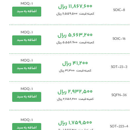
1
MOQ :
11,867,600 ریال
8-SOIC
اضافه به سبد
11,559,500 ریال
کمینه قیمت
1
MOQ :
5,663,200 ریال
16-SOIC
اضافه به سبد
5,556,900 ریال
کمینه قیمت
1
MOQ :
41,200 ریال
SOT-23-3
اضافه به سبد
31,300 ریال
کمینه قیمت
1
MOQ :
2,932,500 ریال
SQFN-36
اضافه به سبد
2,858,200 ریال
کمینه قیمت
1
MOQ :
1,759,500 ریال
SOT-223-4
اضافه به سبد