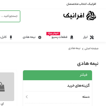
افرانیک، انتخاب متخصصان
فروش ویژه
ابزار
قطعات پسیو
نیمه هادی
کابل و
نیمه هادی
صفحه اصلی
نیمه هادی
فیلتر
گزینه‌های خرید
دسته
آی 