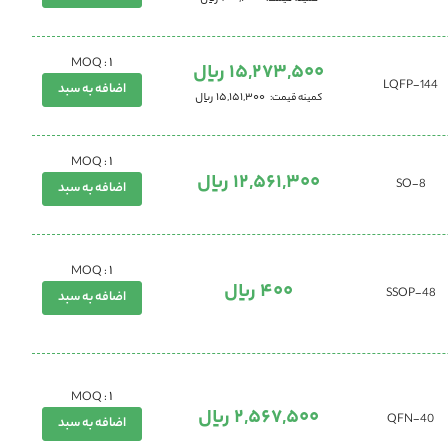
1
MOQ :
15,273,500 ریال
144-LQFP
اضافه به سبد
15,151,300 ریال
کمینه قیمت
1
MOQ :
12,561,300 ریال
SO-8
اضافه به سبد
1
MOQ :
400 ریال
SSOP-48
اضافه به سبد
1
MOQ :
2,567,500 ریال
40-QFN
اضافه به سبد